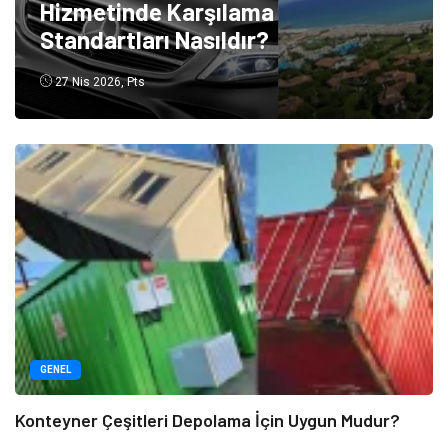
Hizmetinde Karşılama
Standartları Nasıldır?
27 Nis 2026, Pts
GENEL
Konteyner Çeşitleri Depolama İçin Uygun Mudur?