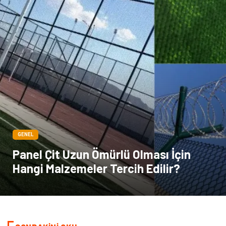
GENEL
Panel Çit Uzun Ömürlü Olması İçin
Hangi Malzemeler Tercih Edilir?