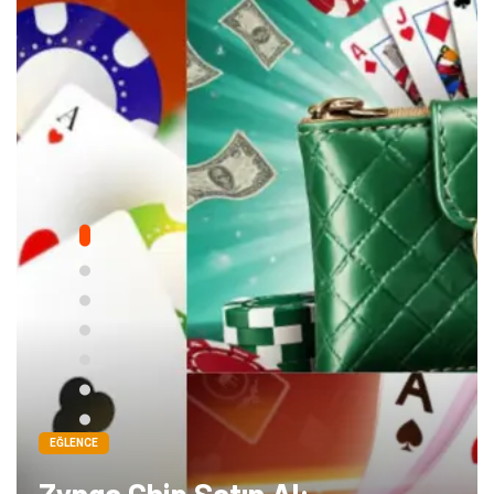
EĞLENCE