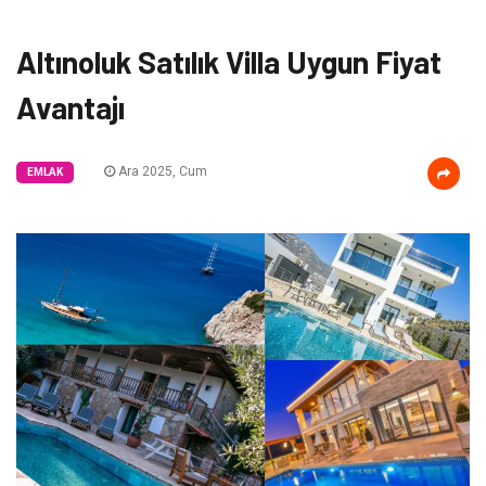
Altınoluk Satılık Villa Uygun Fiyat
Avantajı
Ara 2025, Cum
EMLAK