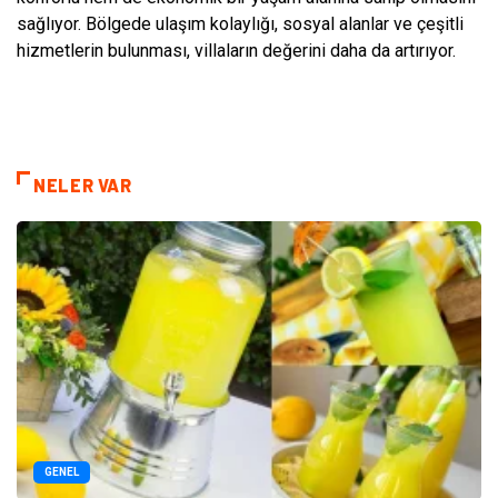
sağlıyor. Bölgede ulaşım kolaylığı, sosyal alanlar ve çeşitli
hizmetlerin bulunması, villaların değerini daha da artırıyor.
NELER VAR
GENEL