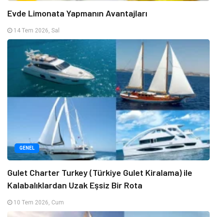
Evde Limonata Yapmanın Avantajları
14 Tem 2026, Sal
GENEL
Gulet Charter Turkey (Türkiye Gulet Kiralama) ile
Kalabalıklardan Uzak Eşsiz Bir Rota
10 Tem 2026, Cum