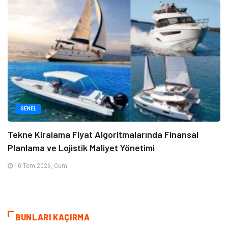
GENEL
Tekne Kiralama Fiyat Algoritmalarında Finansal
Planlama ve Lojistik Maliyet Yönetimi
10 Tem 2026, Cum
BUNLARI KAÇIRMA