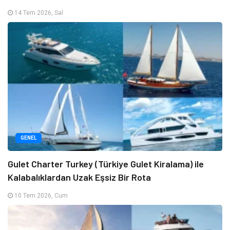
14 Tem 2026, Sal
GENEL
Gulet Charter Turkey (Türkiye Gulet Kiralama) ile
Kalabalıklardan Uzak Eşsiz Bir Rota
10 Tem 2026, Cum