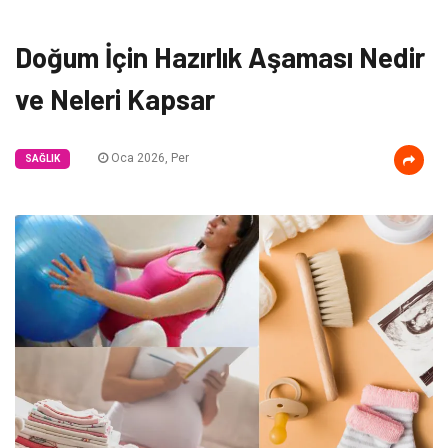
Doğum İçin Hazırlık Aşaması Nedir
ve Neleri Kapsar
Oca 2026, Per
SAĞLIK