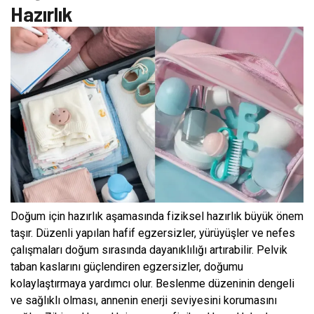
Hazırlık
Doğum için hazırlık aşamasında fiziksel hazırlık büyük önem
taşır. Düzenli yapılan hafif egzersizler, yürüyüşler ve nefes
çalışmaları doğum sırasında dayanıklılığı artırabilir. Pelvik
taban kaslarını güçlendiren egzersizler, doğumu
kolaylaştırmaya yardımcı olur. Beslenme düzeninin dengeli
ve sağlıklı olması, annenin enerji seviyesini korumasını