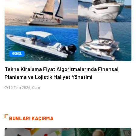
GENEL
Tekne Kiralama Fiyat Algoritmalarında Finansal
Planlama ve Lojistik Maliyet Yönetimi
10 Tem 2026, Cum
BUNLARI KAÇIRMA