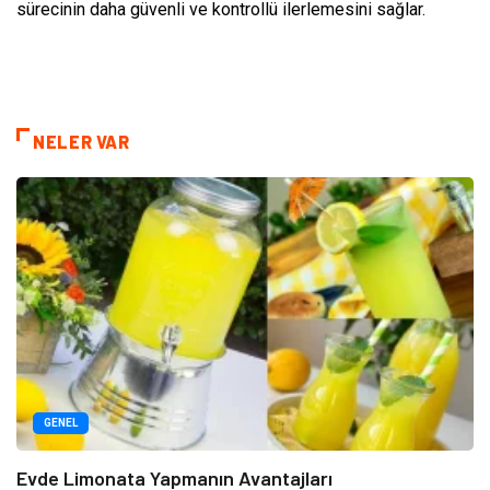
sürecinin daha güvenli ve kontrollü ilerlemesini sağlar.
NELER VAR
GENEL
Evde Limonata Yapmanın Avantajları