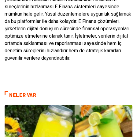
süreçlerinin hızlanması E Finans sistemleri sayesinde
mümkün hale gelir. Yasal düzenlemelere uygunluk sağlamak
da bu platformlar ile daha kolaydır. E Finans çözümleri,
şirketlerin dijital dönüşüm sürecinde finansal operasyonları
optimize etmelerine olanak tanır. İşletmeler, verilerin dijital
ortamda saklanması ve raporlanması sayesinde hem iç
denetim süreçlerini hızlandırır hem de stratejik kararları
güvenilir verilere dayandırabilir.
NELER VAR