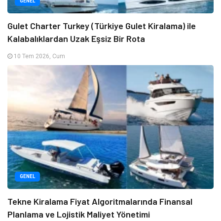
GENEL
Gulet Charter Turkey (Türkiye Gulet Kiralama) ile
Kalabalıklardan Uzak Eşsiz Bir Rota
10 Tem 2026, Cum
GENEL
Tekne Kiralama Fiyat Algoritmalarında Finansal
Planlama ve Lojistik Maliyet Yönetimi