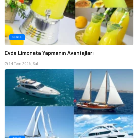
GENEL
Evde Limonata Yapmanın Avantajları
14 Tem 2026, Sal