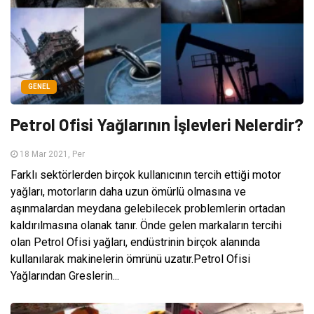
GENEL
Petrol Ofisi Yağlarının İşlevleri Nelerdir?
18 Mar 2021, Per
Farklı sektörlerden birçok kullanıcının tercih ettiği motor
yağları, motorların daha uzun ömürlü olmasına ve
aşınmalardan meydana gelebilecek problemlerin ortadan
kaldırılmasına olanak tanır. Önde gelen markaların tercihi
olan Petrol Ofisi yağları, endüstrinin birçok alanında
kullanılarak makinelerin ömrünü uzatır.Petrol Ofisi
Yağlarından Greslerin...