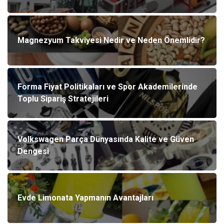
Magnezyum Takviyesi Nedir ve Neden Önemlidir?
Forma Fiyat Politikaları ve Spor Akademilerinde
Toplu Sipariş Stratejileri
Volkswagen Parça Dünyasında Kalite ve Güven
Dengesi
Evde Limonata Yapmanın Avantajları