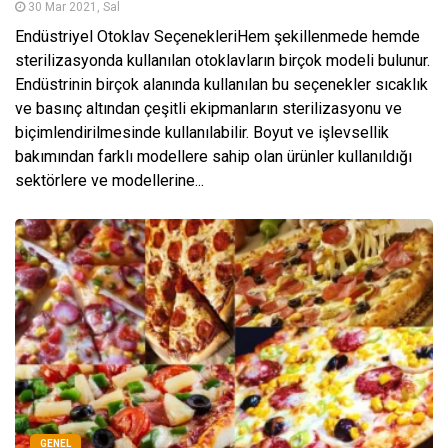
30 Mar 2021, Sal
Endüstriyel Otoklav SeçenekleriHem şekillenmede hemde
sterilizasyonda kullanılan otoklavların birçok modeli bulunur.
Endüstrinin birçok alanında kullanılan bu seçenekler sıcaklık
ve basınç altından çeşitli ekipmanların sterilizasyonu ve
biçimlendirilmesinde kullanılabilir. Boyut ve işlevsellik
bakımından farklı modellere sahip olan ürünler kullanıldığı
sektörlere ve modellerine...
GENEL