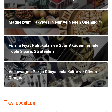
Magnezyum Takviyesi Nedir ve Neden Önemlidir?
Forma Fiyat Politikaları ve Spor Akademilerinde
Toplu Sipariş Stratejileri
Volkswagen Parça Dünyasında Kalite ve Güven
Dengesi
KATEGORILER