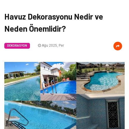
Havuz Dekorasyonu Nedir ve
Neden Önemlidir?
Ağu 2025, Per
DEKORASYON