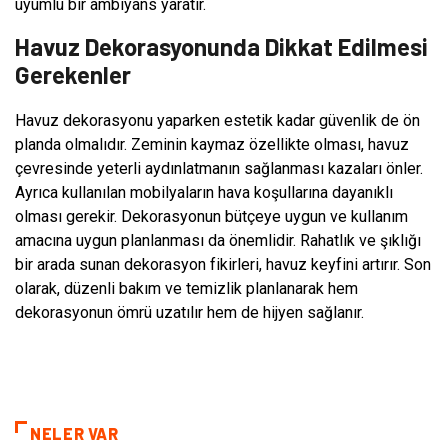
uyumlu bir ambiyans yaratır.
Havuz Dekorasyonunda Dikkat Edilmesi
Gerekenler
Havuz dekorasyonu yaparken estetik kadar güvenlik de ön
planda olmalıdır. Zeminin kaymaz özellikte olması, havuz
çevresinde yeterli aydınlatmanın sağlanması kazaları önler.
Ayrıca kullanılan mobilyaların hava koşullarına dayanıklı
olması gerekir. Dekorasyonun bütçeye uygun ve kullanım
amacına uygun planlanması da önemlidir. Rahatlık ve şıklığı
bir arada sunan dekorasyon fikirleri, havuz keyfini artırır. Son
olarak, düzenli bakım ve temizlik planlanarak hem
dekorasyonun ömrü uzatılır hem de hijyen sağlanır.
NELER VAR