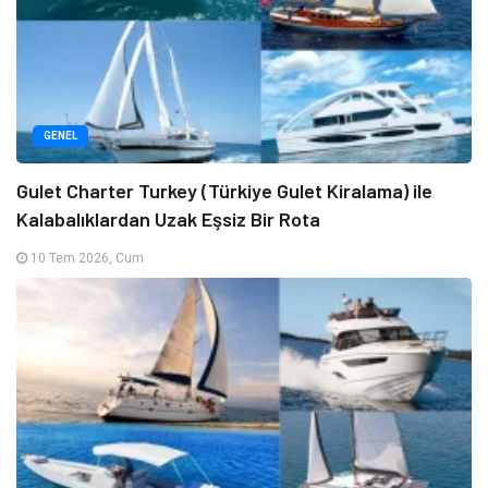
GENEL
Gulet Charter Turkey (Türkiye Gulet Kiralama) ile
Kalabalıklardan Uzak Eşsiz Bir Rota
10 Tem 2026, Cum